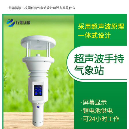
推荐阅读：
校园科普气象站设计建设方案是什么