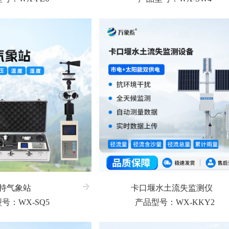
持气象站
卡口堰水土流失监测仪
号：WX-SQ5
产品型号：WX-KKY2