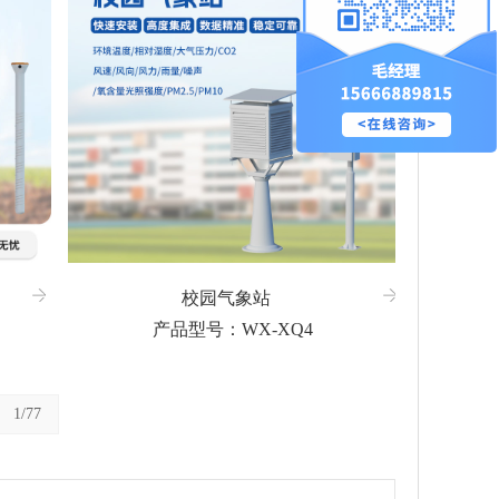
校园气象站
产品型号：WX-XQ4
1/77