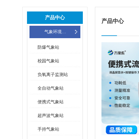
产品中心
产品中心
气象环境监测站
防爆气象站
校园气象站
负氧离子监测站
全自动气象站
便携式气象站
超声波气象站
手持气象站