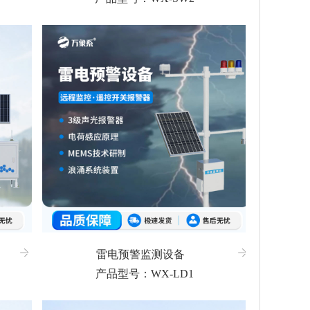
雷电预警监测设备
产品型号：WX-LD1