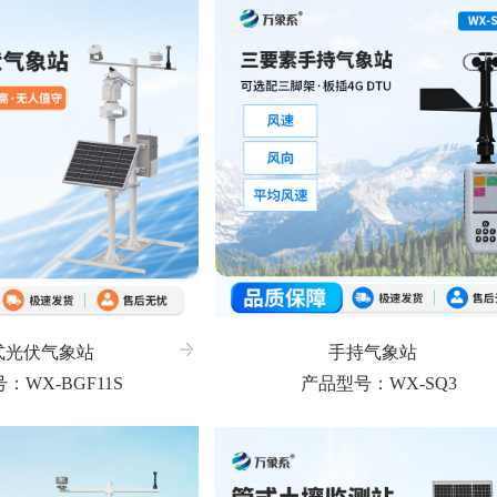
式光伏气象站
手持气象站
：WX-BGF11S
产品型号：WX-SQ3