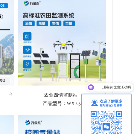
现在有优惠活动吗
可以介绍下你们的产品么
农业四情监测站
产品型号：WX-Q2