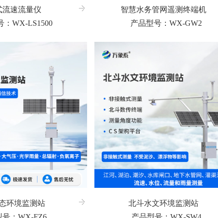
式流速流量仪
智慧水务管网遥测终端机
：WX-LS1500
产品型号：WX-GW2
态环境监测站
北斗水文环境监测站
号：WX-FZ6
产品型号：WX-SW4