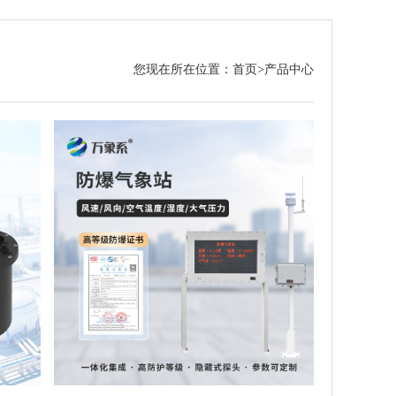
您现在所在位置：
首页
>
产品中心