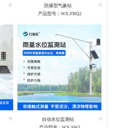
防爆型气象站
产品型号：WX-FBQ2
自动水位监测站
产品型号：WX-SW2