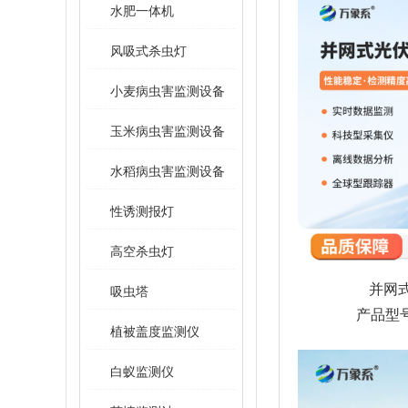
水肥一体机
风吸式杀虫灯
小麦病虫害监测设备
玉米病虫害监测设备
水稻病虫害监测设备
性诱测报灯
高空杀虫灯
并网
吸虫塔
产品型号
植被盖度监测仪
白蚁监测仪