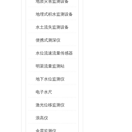
地质灾害监测设备
地埋式积水监测设备
水土流失监测设备
便携式测深仪
水位流速流量传感器
明渠流量监测站
地下水位监测仪
电子水尺
激光位移监测仪
浪高仪
余震监测仪