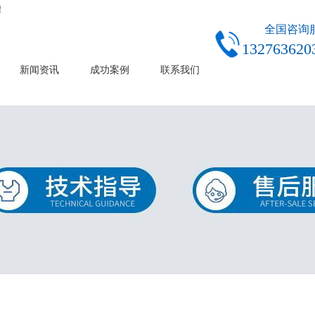
！
全国咨询
132763620
新闻资讯
成功案例
联系我们