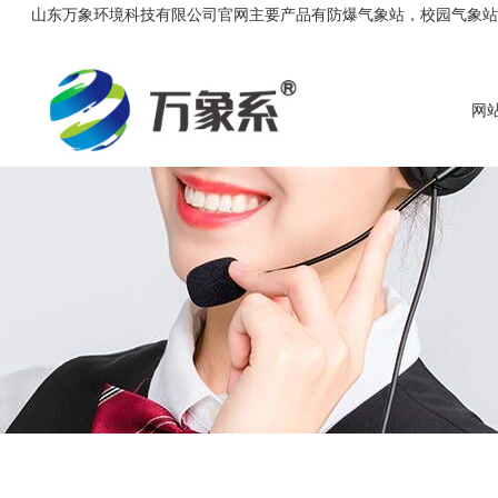
山东万象环境科技有限公司官网主要产品有防爆气象站，校园气象站，农
网