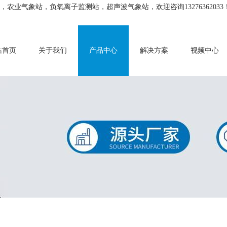
业气象站，负氧离子监测站，超声波气象站，欢迎咨询13276362033
站首页
关于我们
产品中心
解决方案
视频中心