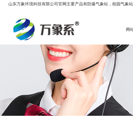
山东万象环境科技有限公司官网主要产品有防爆气象站，校园气象站，农
网