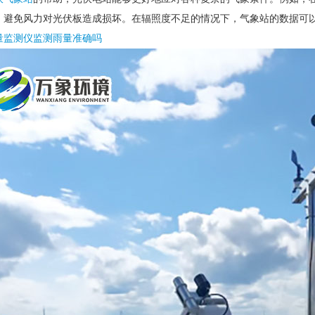
，避免风力对光伏板造成损坏。在辐照度不足的情况下，气象站的数据可
量监测仪监测雨量准确吗