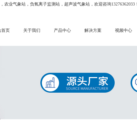
业气象站，负氧离子监测站，超声波气象站，欢迎咨询13276362033
站首页
关于我们
产品中心
解决方案
视频中心