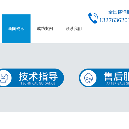
！
全国咨询
132763620
新闻资讯
成功案例
联系我们