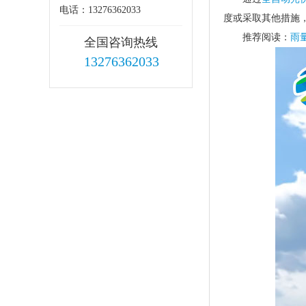
电话：13276362033
度或采取其他措施
推荐阅读：
雨
全国咨询热线
13276362033