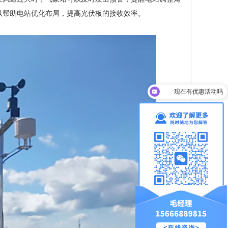
以帮助电站优化布局，提高光伏板的接收效率。
现在有优惠活动吗
可以介绍下你们的产品么