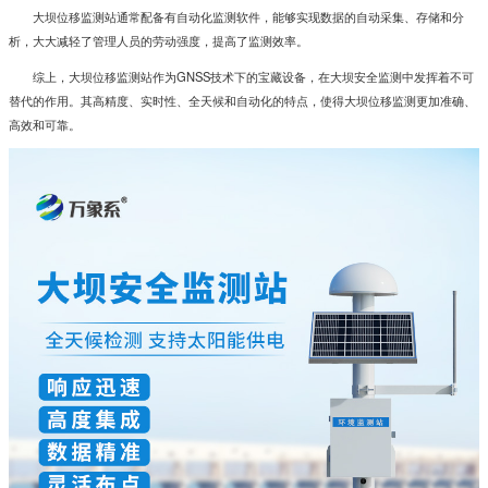
大坝位移监测站通常配备有自动化监测软件，能够实现数据的自动采集、存储和分
析，大大减轻了管理人员的劳动强度，提高了监测效率。
综上，
大坝位移监测站
作为GNSS技术下的宝藏设备，在大坝安全监测中发挥着不可
替代的作用。其高精度、实时性、全天候和自动化的特点，使得大坝位移监测更加准确、
高效和可靠。