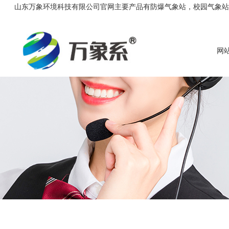
山东万象环境科技有限公司官网主要产品有防爆气象站，校园气象站，农
网