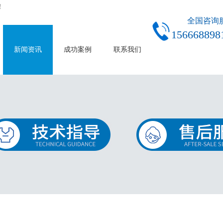
！
全国咨询
156668898
新闻资讯
成功案例
联系我们