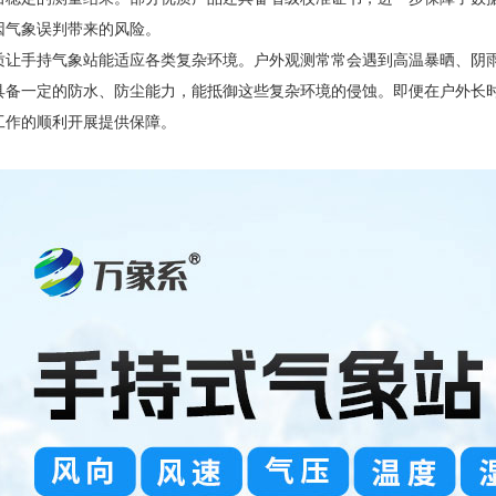
因气象误判带来的风险。
质让手持气象站能适应各类复杂环境。户外观测常常会遇到高温暴晒、阴
具备一定的防水、防尘能力，能抵御这些复杂环境的侵蚀。即便在户外长
工作的顺利开展提供保障。