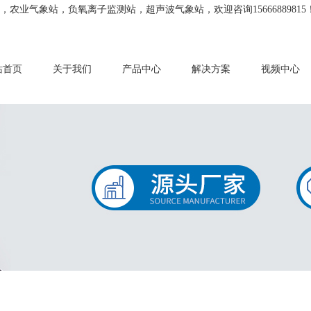
业气象站，负氧离子监测站，超声波气象站，欢迎咨询15666889815
站首页
关于我们
产品中心
解决方案
视频中心