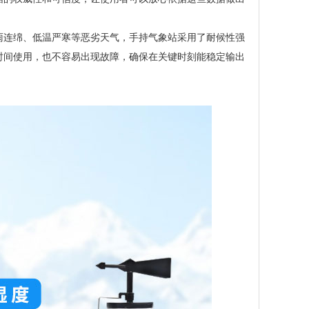
雨连绵、低温严寒等恶劣天气，手持气象站采用了耐候性强
时间使用，也不容易出现故障，确保在关键时刻能稳定输出