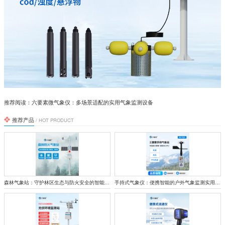
推荐阅读：
六要素微气象仪：多场景适配的实用气象监测设备
推荐产品
/ HOT PRODUCT
森林气象站：守护林区生态与防火安全的智能监测屏障
手持式气象仪：便携智能的户外气象监测实用设备