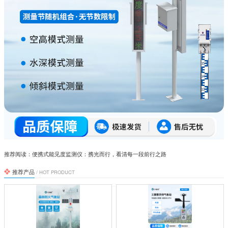
推荐阅读：
便携式能见度监测仪：携光而行，看清每一段前行之路
推荐产品
/ HOT PRODUCT