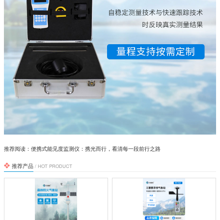
推荐阅读：
便携式能见度监测仪：携光而行，看清每一段前行之路
推荐产品
/ HOT PRODUCT