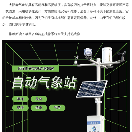
太阳能气象站
具有高精度和高灵敏度，具有较强的抗干扰能力，能够克服环境噪声等
干扰因素，采用模块化设计，方便快捷地安装和维修，适合于各种环境下的测量应用。它
的维护成本相对较低，因为它们没有机械部件需要定期保养。此外，由于它们的部件较
少，因此故障率也较低。
推荐阅读：
单目多功能热成像系统全天支持热成像