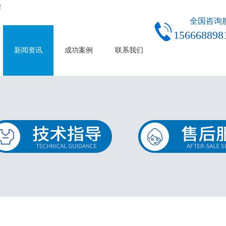
！
全国咨询
156668898
新闻资讯
成功案例
联系我们