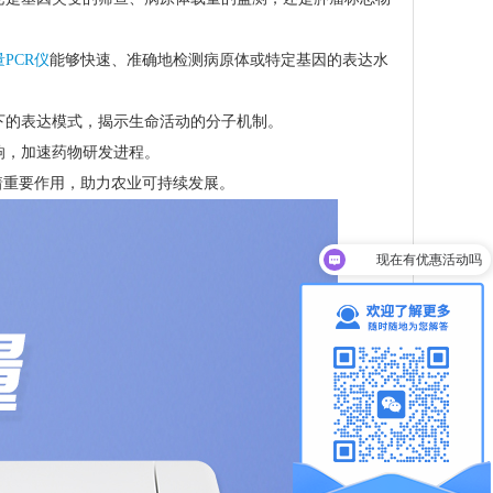
PCR仪
能够快速、准确地检测病原体或特定基因的表达水
下的表达模式，揭示生命活动的分子机制。
响，加速药物研发进程。
着重要作用，助力农业可持续发展。
现在有优惠活动吗
可以介绍下你们的产品么