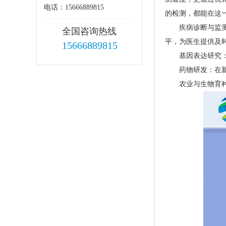
电话：15666889815
的检测，都能在这
疾病诊断与监
全国咨询热线
平，为医生提供及
15666889815
基因表达研究
药物研发：在
农业与生物育