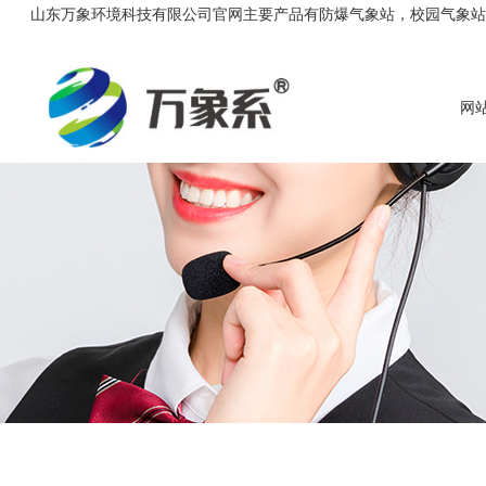
山东万象环境科技有限公司官网主要产品有防爆气象站，校园气象站，农
网