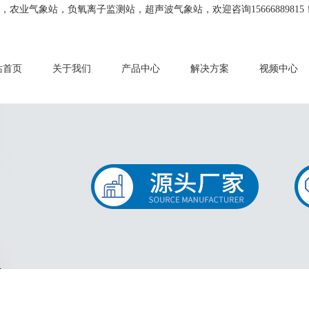
业气象站，负氧离子监测站，超声波气象站，欢迎咨询15666889815
站首页
关于我们
产品中心
解决方案
视频中心