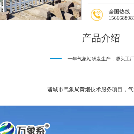
全国热线
156668898
产品介绍
十年气象站研发生产，源头工
诸城市气象局黄烟技术服务项目，气