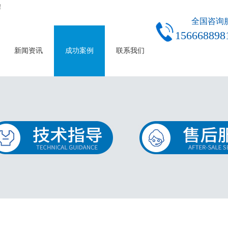
！
全国咨询
156668898
新闻资讯
成功案例
联系我们