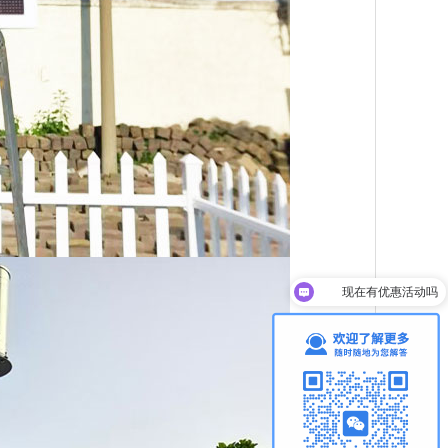
可以介绍下你们的产品么