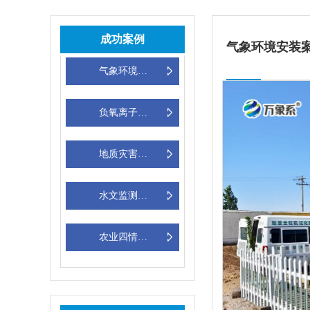
成功案例
气象环境安装
气象环境安装案例
负氧离子监测站安装案例
地质灾害监测设备安装案例
水文监测站安装案例
农业四情设备安装案例