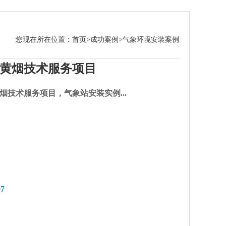
您现在所在位置：
首页
>
成功案例
>
气象环境安装案例
黄烟技术服务项目
烟技术服务项目，气象站安装实例...
7