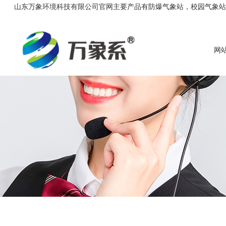
山东万象环境科技有限公司官网主要产品有防爆气象站，校园气象站，农
网