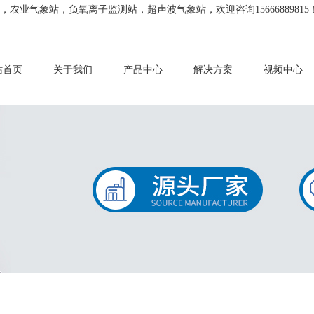
业气象站，负氧离子监测站，超声波气象站，欢迎咨询15666889815
站首页
关于我们
产品中心
解决方案
视频中心