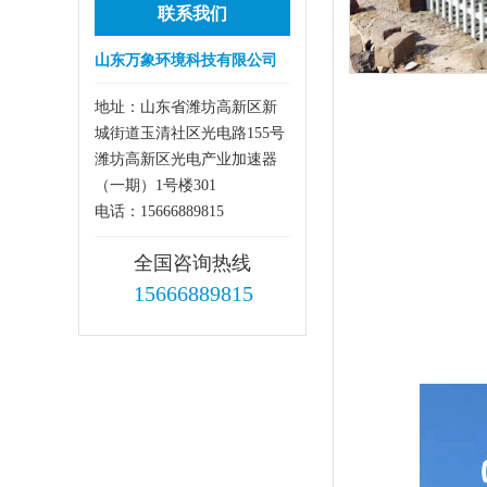
联系我们
山东万象环境科技有限公司
地址：山东省潍坊高新区新
城街道玉清社区光电路155号
潍坊高新区光电产业加速器
（一期）1号楼301
电话：15666889815
全国咨询热线
15666889815