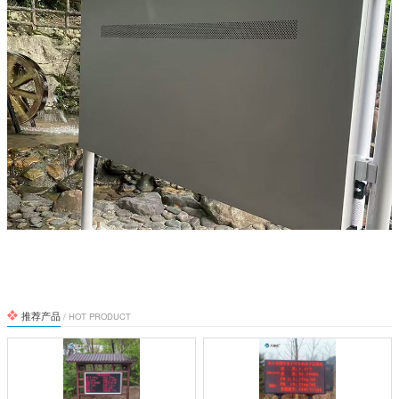
推荐产品
/ HOT PRODUCT