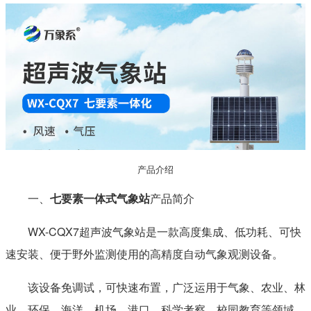
产品介绍
一、
七要素一体式气象站
产品简介
WX-CQX7超声波气象站是一款高度集成、低功耗、可快
速安装、便于野外监测使用的高精度自动气象观测设备。
该设备免调试，可快速布置，广泛运用于气象、农业、林
业、环保、海洋、机场、港口、科学考察、校园教育等领域。