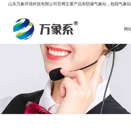
山东万象环境科技有限公司官网主要产品有防爆气象站，校园气象站，农
网