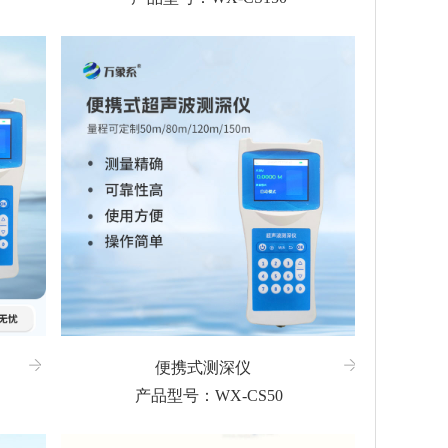
便携式测深仪
产品型号：WX-CS50