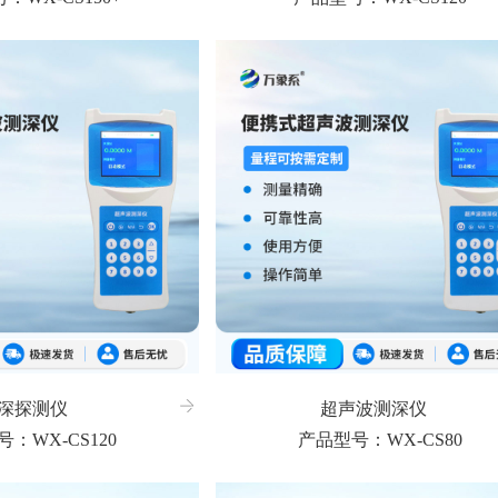
深探测仪
超声波测深仪
：WX-CS120
产品型号：WX-CS80