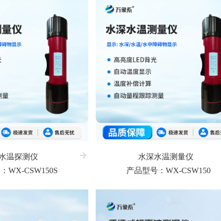
水温探测仪
水深水温测量仪
WX-CSW150S
产品型号：WX-CSW150