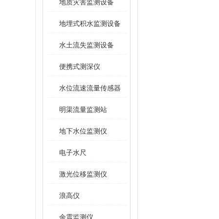
地质灾害监测设备
地埋式积水监测设备
水土流失监测设备
便携式测深仪
水位流速流量传感器
明渠流量监测站
地下水位监测仪
电子水尺
激光位移监测仪
浪高仪
余震监测仪