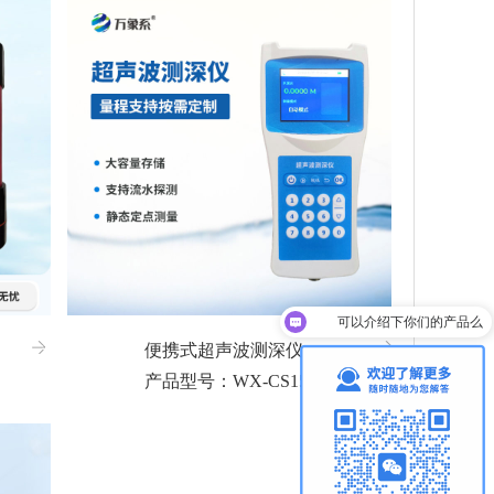
可以介绍下你们的产品么
便携式超声波测深仪
产品型号：WX-CS150