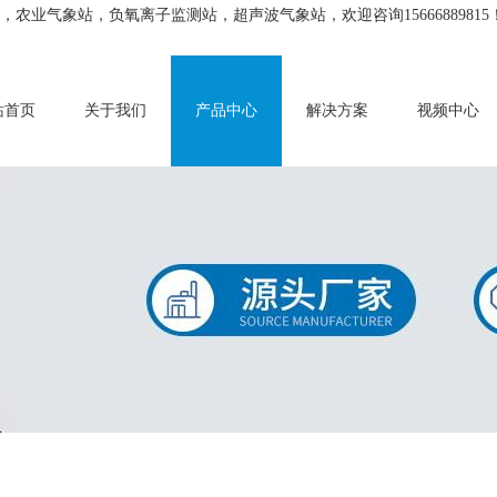
业气象站，负氧离子监测站，超声波气象站，欢迎咨询15666889815
站首页
关于我们
产品中心
解决方案
视频中心