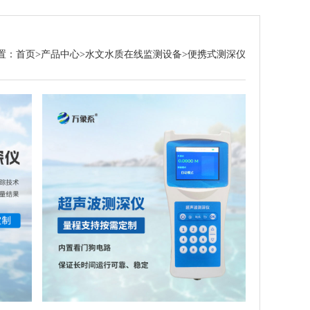
置：
首页
>
产品中心
>
水文水质在线监测设备
>
便携式测深仪