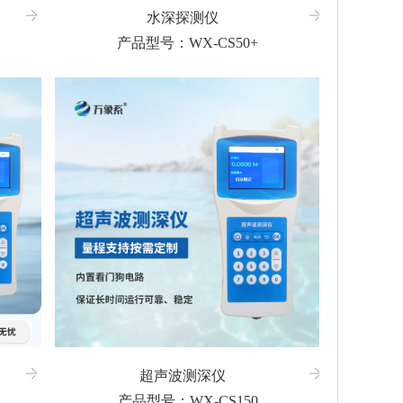
水深探测仪
产品型号：WX-CS50+
超声波测深仪
产品型号：WX-CS150