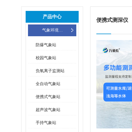
产品中心
便携式测深仪
气象环境监测站
防爆气象站
校园气象站
负氧离子监测站
全自动气象站
便携式气象站
超声波气象站
手持气象站