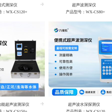
携式测深仪
超声波测深仪
：WX-CS120+
产品型号：WX-CS80+
功能超声波测深仪
超声波水深探测仪
：WX-CS150+
产品型号：WX-CS120