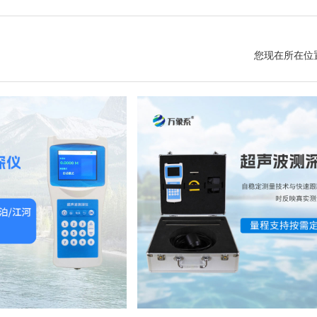
您现在所在位