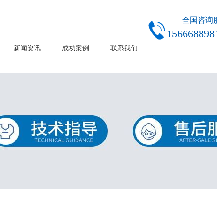
！
全国咨询
156668898
新闻资讯
成功案例
联系我们